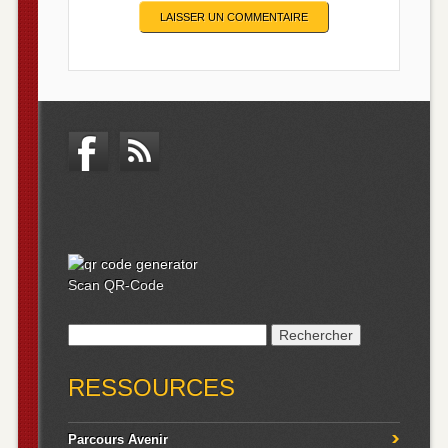
Scan QR-Code
Rechercher :
RESSOURCES
Parcours Avenir