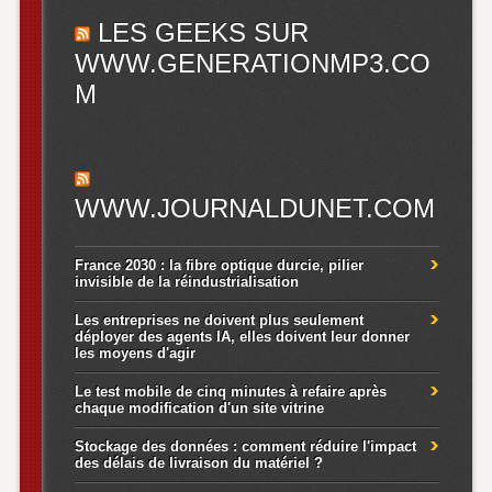
LES GEEKS SUR
WWW.GENERATIONMP3.CO
M
WWW.JOURNALDUNET.COM
France 2030 : la fibre optique durcie, pilier
invisible de la réindustrialisation
Les entreprises ne doivent plus seulement
déployer des agents IA, elles doivent leur donner
les moyens d'agir
Le test mobile de cinq minutes à refaire après
chaque modification d'un site vitrine
Stockage des données : comment réduire l'impact
des délais de livraison du matériel ?