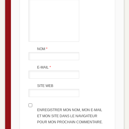
NOM
*
E-MAIL
*
SITE WEB
ENREGISTRER MON NOM, MON E-MAIL
ET MON SITE DANS LE NAVIGATEUR
POUR MON PROCHAIN COMMENTAIRE.