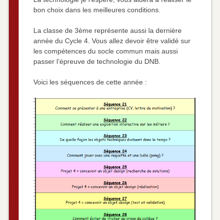
bon choix dans les meilleures conditions.
La classe de 3ème représente aussi la dernière
année du Cycle 4. Vous allez devoir être validé sur
les compétences du socle commun mais aussi
passer l’épreuve de technologie du DNB.
Voici les séquences de cette année :