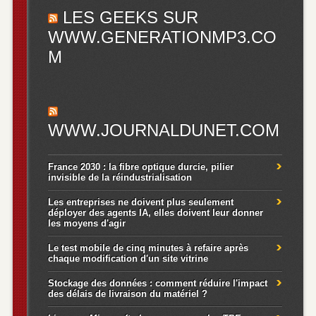
LES GEEKS SUR
WWW.GENERATIONMP3.CO
M
WWW.JOURNALDUNET.COM
France 2030 : la fibre optique durcie, pilier
invisible de la réindustrialisation
Les entreprises ne doivent plus seulement
déployer des agents IA, elles doivent leur donner
les moyens d'agir
Le test mobile de cinq minutes à refaire après
chaque modification d'un site vitrine
Stockage des données : comment réduire l'impact
des délais de livraison du matériel ?