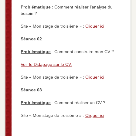
Problématique
: Comment réaliser l’analyse du
besoin ?
Site « Mon stage de troisième » :
Cliquer ici
Séance 02
Problématique
: Comment construire mon CV ?
Voir le Didapage sur le CV.
Site « Mon stage de troisième » :
Cliquer ici
Séance 03
Problématique
: Comment réaliser un CV ?
Site « Mon stage de troisième » :
Cliquer ici