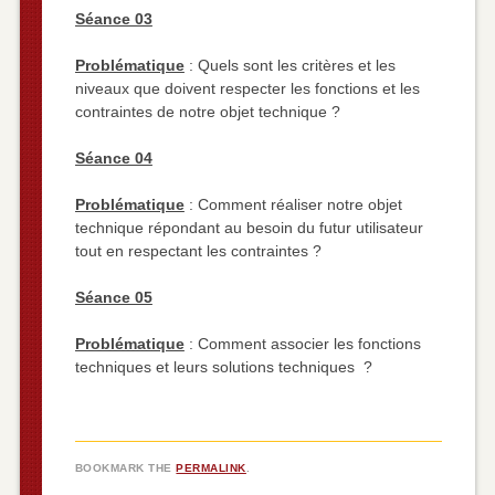
Séance 03
Problématique
: Quels sont les critères et les
niveaux que doivent respecter les fonctions et les
contraintes de notre objet technique ?
Séance 04
Problématique
: Comment réaliser notre objet
technique répondant au besoin du futur utilisateur
tout en respectant les contraintes ?
Séance 05
Problématique
: Comment associer les fonctions
techniques et leurs solutions techniques ?
BOOKMARK THE
PERMALINK
.