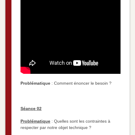
Problématique
: Comment énoncer le besoin ?
Séance 02
Problématique
: Quelles sont les contraintes à
respecter par notre objet technique ?