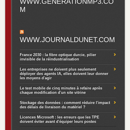
WWW.GENERATIONMP3.CO
M
WWW.JOURNALDUNET.COM
France 2030 : la fibre optique durcie, pilier
invisible de la réindustrialisation
Les entreprises ne doivent plus seulement
déployer des agents IA, elles doivent leur donner
les moyens d'agir
Le test mobile de cinq minutes à refaire après
chaque modification d'un site vitrine
Stockage des données : comment réduire l'impact
des délais de livraison du matériel ?
Licences Microsoft : les erreurs que les TPE
doivent éviter avant d'équiper leurs postes