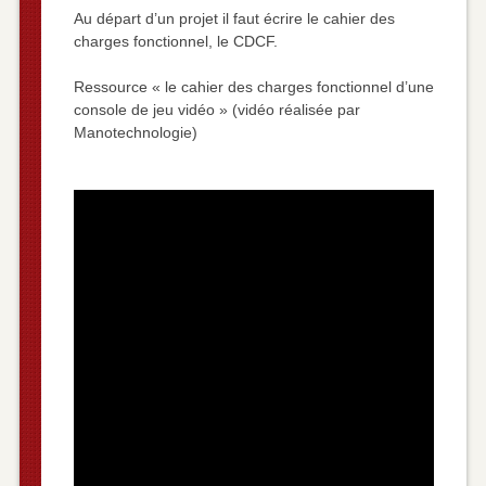
Au départ d’un projet il faut écrire le cahier des
charges fonctionnel, le CDCF.
Ressource « le cahier des charges fonctionnel d’une
console de jeu vidéo » (vidéo réalisée par
Manotechnologie)