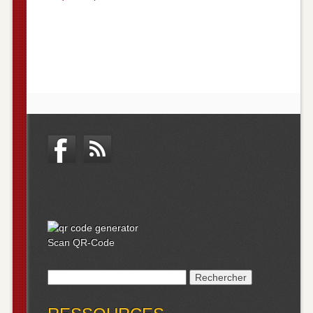
Scan QR-Code
Rechercher :