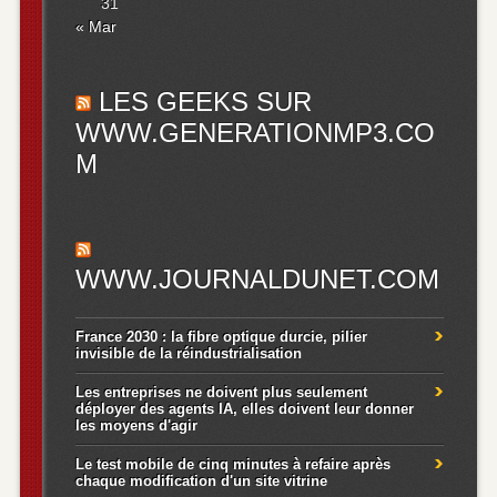
31
« Mar
LES GEEKS SUR
WWW.GENERATIONMP3.CO
M
WWW.JOURNALDUNET.COM
France 2030 : la fibre optique durcie, pilier
invisible de la réindustrialisation
Les entreprises ne doivent plus seulement
déployer des agents IA, elles doivent leur donner
les moyens d'agir
Le test mobile de cinq minutes à refaire après
chaque modification d'un site vitrine